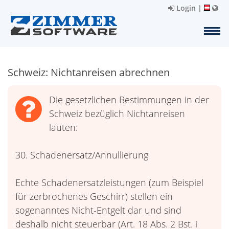
Login
|
Schweiz: Nichtanreisen abrechnen
Die gesetzlichen Bestimmungen in der
Schweiz bezüglich Nichtanreisen
lauten:
30. Schadenersatz/Annullierung
Echte Schadenersatzleistungen (zum Beispiel
für zerbrochenes Geschirr) stellen ein
sogenanntes Nicht-Entgelt dar und sind
deshalb nicht steuerbar (Art. 18 Abs. 2 Bst. i