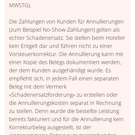
MWSTG).
Die Zahlungen von Kunden für Annullierungen
(zum Beispiel No-Show-Zahlungen) gelten als
echter Schadenersatz. Sie stellen beim Hotelier
kein Entgelt dar und führen nicht zu einer
Vorsteuerkorrektur. Die Annullierung kann mit
einer Kopie des Belegs dokumentiert werden,
der dem Kunden ausgehändigt wurde. Es
empfiehlt sich, in jedem Fall einen separaten
Beleg mit dem Vermerk
«Schadenersatzforderung» zu erstellen oder
die Annullierungskosten separat in Rechnung
zu stellen. Denn wurde die bestellte Leistung
bereits fakturiert und für die Annullierung kein
Korrekturbeleg ausgestellt, ist der