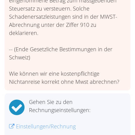
eingenommene Betrag zum massgebenden
Steuersatz zu versteuern. Solche
Schadenersatzleistungen sind in der MWST-
Abrechnung unter der Ziffer 910 zu
deklarieren.
-- (Ende Gesetzliche Bestimmungen in der
Schweiz)
Wie können wir eine kostenpflichtige
Nichtanreise korrekt ohne Mwst abrechnen?
Gehen Sie zu den
Rechnungseinstellungen:
Einstellungen/Rechnung