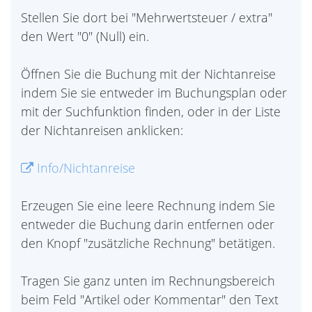
Stellen Sie dort bei "Mehrwertsteuer / extra"
den Wert "0" (Null) ein.
Öffnen Sie die Buchung mit der Nichtanreise
indem Sie sie entweder im Buchungsplan oder
mit der Suchfunktion finden, oder in der Liste
der Nichtanreisen anklicken:
Info/Nichtanreise
Erzeugen Sie eine leere Rechnung indem Sie
entweder die Buchung darin entfernen oder
den Knopf "zusätzliche Rechnung" betätigen.
Tragen Sie ganz unten im Rechnungsbereich
beim Feld "Artikel oder Kommentar" den Text