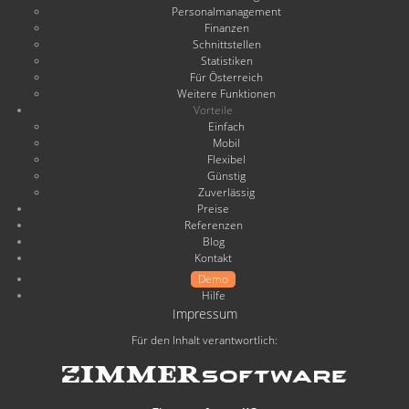
Personalmanagement
Finanzen
Schnittstellen
Statistiken
Für Österreich
Weitere Funktionen
Vorteile
Einfach
Mobil
Flexibel
Günstig
Zuverlässig
Preise
Referenzen
Blog
Kontakt
Demo
Hilfe
Impressum
Für den Inhalt verantwortlich: