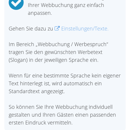
Ihrer Webbuchung ganz einfach
anpassen.
Gehen Sie dazu zu
Einstellungen/Texte.
Im Bereich „Webbuchung / Werbespruch“
tragen Sie den gewünschten Werbetext
(Slogan) in der jeweiligen Sprache ein.
Wenn für eine bestimmte Sprache kein eigener
Text hinterlegt ist, wird automatisch ein
Standardtext angezeigt.
So können Sie Ihre Webbuchung individuell
gestalten und Ihren Gästen einen passenden
ersten Eindruck vermitteln.