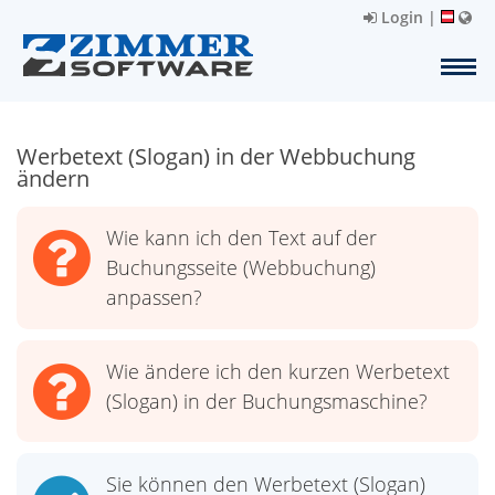
Login
|
Werbetext (Slogan) in der Webbuchung
ändern
Wie kann ich den Text auf der
Buchungsseite (Webbuchung)
anpassen?
Wie ändere ich den kurzen Werbetext
(Slogan) in der Buchungsmaschine?
Sie können den Werbetext (Slogan)