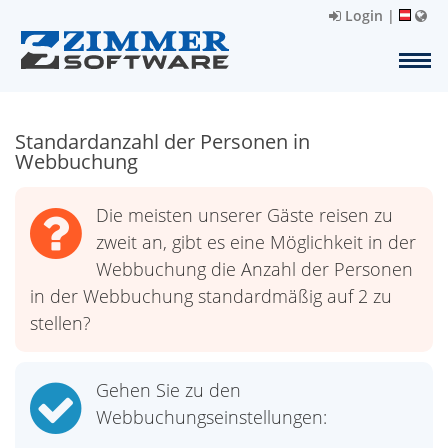
Login
|
Standardanzahl der Personen in
Webbuchung
Die meisten unserer Gäste reisen zu
zweit an, gibt es eine Möglichkeit in der
Webbuchung die Anzahl der Personen
in der Webbuchung standardmäßig auf 2 zu
stellen?
Gehen Sie zu den
Webbuchungseinstellungen: