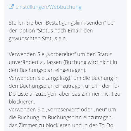
Einstellungen/Webbuchung
Stellen Sie bei „Bestätigungsliink senden“ bei
der Option “Status nach Email“ den
gewünschten Status ein.
Verwenden Sie „vorbereitet“ um den Status
unverändert zu lassen (Buchung wird nicht in
den Buchungsplan eingetragen).
Verwenden Sie „angefragt“ um die Buchung in
den Buchungsplan einzutragen und in der To-
Do Liste anzuzeigen, aber das Zimmer nicht zu
blockieren.
Verwenden Sie „vorreserviert“ oder „neu“ um
die Buchung im Buchungsplan einzutragen,
das Zimmer zu blockieren und in der To-Do