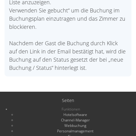
Liste anzuzeigen.
Verwenden Sie gebucht“ um die Buchung im
Buchungsplan einzutragen und das Zimmer zu
blockieren.
Nachdem der Gast die Buchung durch Klick
auf den Link in der Email bestätigt hat, wird die
Buchung auf den Status gesetzt der bei „neue
Buchung / Status“ hinterlegt ist.
Seiten
Funktionen
Hotelsoftware
Channel-Manager
Webbuchung
Personalmanagement