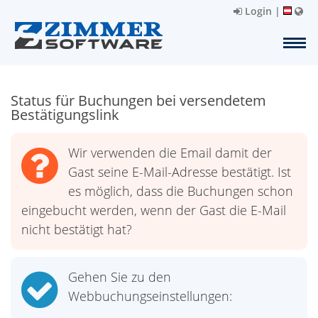
Login
|
Status für Buchungen bei versendetem
Bestätigungslink
Wir verwenden die Email damit der
Gast seine E-Mail-Adresse bestätigt. Ist
es möglich, dass die Buchungen schon
eingebucht werden, wenn der Gast die E-Mail
nicht bestätigt hat?
Gehen Sie zu den
Webbuchungseinstellungen: