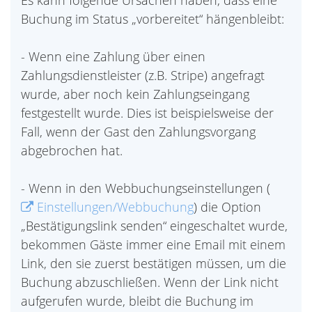
Es kann folgende Ursachen haben, dass eine
Buchung im Status „vorbereitet“ hängenbleibt:
- Wenn eine Zahlung über einen
Zahlungsdienstleister (z.B. Stripe) angefragt
wurde, aber noch kein Zahlungseingang
festgestellt wurde. Dies ist beispielsweise der
Fall, wenn der Gast den Zahlungsvorgang
abgebrochen hat.
- Wenn in den Webbuchungseinstellungen (
Einstellungen/Webbuchung
) die Option
„Bestätigungslink senden“ eingeschaltet wurde,
bekommen Gäste immer eine Email mit einem
Link, den sie zuerst bestätigen müssen, um die
Buchung abzuschließen. Wenn der Link nicht
aufgerufen wurde, bleibt die Buchung im