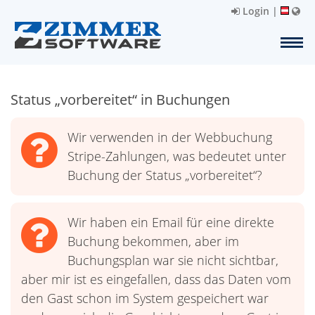
Login
|
Status „vorbereitet“ in Buchungen
Wir verwenden in der Webbuchung
Stripe-Zahlungen, was bedeutet unter
Buchung der Status „vorbereitet“?
Wir haben ein Email für eine direkte
Buchung bekommen, aber im
Buchungsplan war sie nicht sichtbar,
aber mir ist es eingefallen, dass das Daten vom
den Gast schon im System gespeichert war