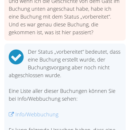
und wenn ich die Geschichte von dem Gast im
Buchung unten angeschaut habe, habe ich
eine Buchung mit dem Status „vorbereitet“.
Und es war genau diese Buchung, die
gekommen ist, was ist hier passiert?
Der Status „vorbereitet“ bedeutet, dass
eine Buchung erstellt wurde, der
Buchungsvorgang aber noch nicht
abgeschlossen wurde.
Eine Liste aller dieser Buchungen können Sie
bei Info/Webbuchung sehen:
Info/Webbuchung