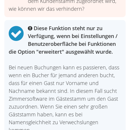
dem Kundenstamm zugeordnet wird,
wie können wir das verhindern?
Diese Funktion steht nur zu
Verfügung, wenn bei Einstellungen /
Benutzeroberfläche bei Funktionen
die Option "erweitert" ausgewählt wurde.
Bei neuen Buchungen kann es passieren, dass
wenn ein Bucher für jemand anderen bucht,
dass für einen Gast nur Vorname und
Nachname bekannt sind. In diesem Fall sucht
Zimmersoftware im Gästestamm um den Gast
zuzuordnen. Wenn Sie einen sehr großen
Gäststamm haben, kann es bei
Namensgleichheit zu Verwechslungen