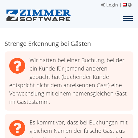
Login
|
Strenge Erkennung bei Gästen
Wir hatten bei einer Buchung, bei der
ein Kunde für jemand anderen
gebucht hat (buchender Kunde
entspricht nicht dem anreisenden Gast) eine
Verwechslung mit einem namensgleichen Gast
im Gästestamm.
Es kommt vor, dass bei Buchungen mit
gleichem Namen der falsche Gast aus