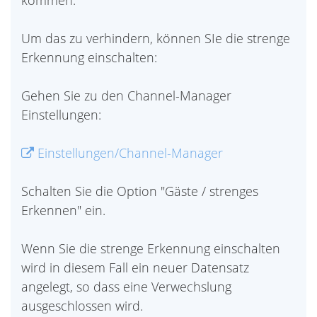
kommen.
Um das zu verhindern, können SIe die strenge
Erkennung einschalten:
Gehen Sie zu den Channel-Manager
Einstellungen:
Einstellungen/Channel-Manager
Schalten Sie die Option "Gäste / strenges
Erkennen" ein.
Wenn Sie die strenge Erkennung einschalten
wird in diesem Fall ein neuer Datensatz
angelegt, so dass eine Verwechslung
ausgeschlossen wird.