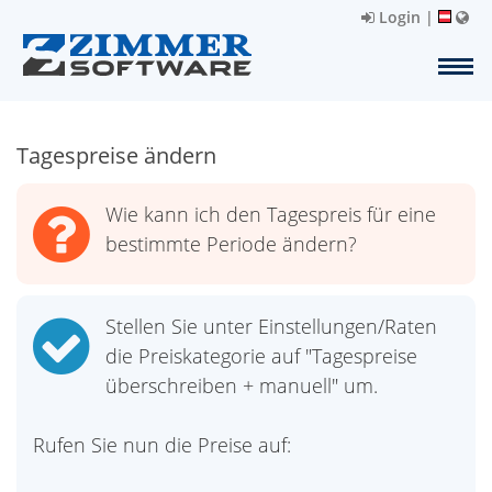
Login
|
Tagespreise ändern
Wie kann ich den Tagespreis für eine
bestimmte Periode ändern?
Stellen Sie unter Einstellungen/Raten
die Preiskategorie auf "Tagespreise
überschreiben + manuell" um.
Rufen Sie nun die Preise auf: