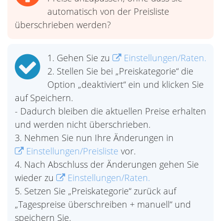
automatisch von der Preisliste
überschrieben werden?
1. Gehen Sie zu
Einstellungen/Raten.
2. Stellen Sie bei „Preiskategorie“ die
Option „deaktiviert“ ein und klicken Sie
auf Speichern.
- Dadurch bleiben die aktuellen Preise erhalten
und werden nicht überschrieben.
3. Nehmen Sie nun Ihre Änderungen in
Einstellungen/Preisliste
vor.
4. Nach Abschluss der Änderungen gehen Sie
wieder zu
Einstellungen/Raten.
5. Setzen Sie „Preiskategorie“ zurück auf
„Tagespreise überschreiben + manuell“ und
speichern Sie.