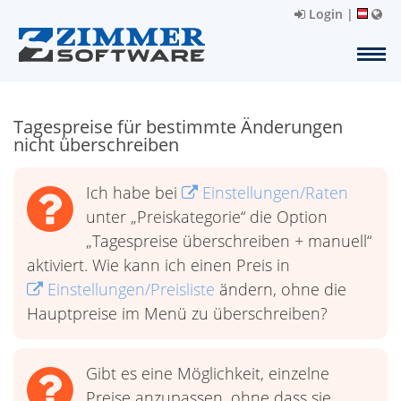
Login
|
Tagespreise für bestimmte Änderungen
nicht überschreiben
Ich habe bei
Einstellungen/Raten
unter „Preiskategorie“ die Option
„Tagespreise überschreiben + manuell“
aktiviert. Wie kann ich einen Preis in
Einstellungen/Preisliste
ändern, ohne die
Hauptpreise im Menü zu überschreiben?
Gibt es eine Möglichkeit, einzelne
Preise anzupassen, ohne dass sie