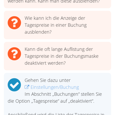
werden kann. Kann man diese ausblenden?
Wie kann ich die Anzeige der
Tagespreise in einer Buchung
ausblenden?
Kann die oft lange Auflistung der
Tagespreise in der Buchungsmaske
deaktiviert werden?
Gehen Sie dazu unter
Einstellungen/Buchung
Im Abschnitt „Buchungen“ stellen Sie
die Option „Tagespreise“ auf „deaktiviert“.
Anschließend wird die Liste der Tagespreise in