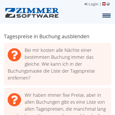
Login
|
Tagespreise in Buchung ausblenden
Bei mir kosten alle Nächte einer
bestimmten Buchung immer das
gleiche. Wie kann ich in der
Buchungsmaske die Liste der Tagespreise
entfernen?
Wir haben immer fixe Preise, aber in
allen Buchungen gibt es eine Liste von
allen Tagespreisen, die manchmal lang