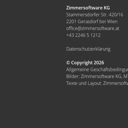
Zimmersoftware KG
Stammersdorfer Str. 420/16
2201 Gerasdorf bei Wien
office@zimmersoftware.at
+43 2246 5 1212
Datenschutzerklärung
© Copyright 2026
Allgemeine Geschäftsbeding
Bilder: Zimmersoftware KG, 
Texte und Layout: Zimmersof