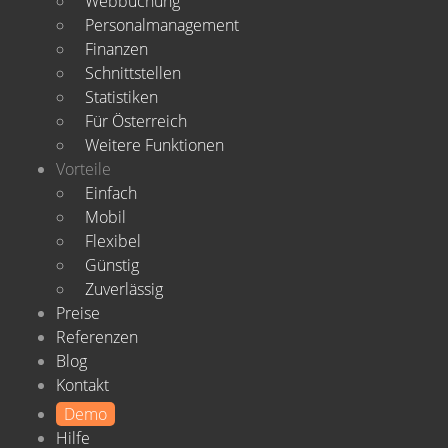
Webbuchung
Personalmanagement
Finanzen
Schnittstellen
Statistiken
Für Österreich
Weitere Funktionen
Vorteile
Einfach
Mobil
Flexibel
Günstig
Zuverlässig
Preise
Referenzen
Blog
Kontakt
Demo
Hilfe