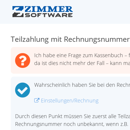
Teilzahlung mit Rechnungsnummer
Ich habe eine Frage zum Kassenbuch – 
da ist dies nicht mehr der Fall – kann 
Wahrscheinlich haben Sie bei den Rechnu
Einstellungen/Rechnung
Durch diesen Punkt müssen Sie zuerst alle Tei
Rechnungsnummer noch unbekannt, wenn z.B. e