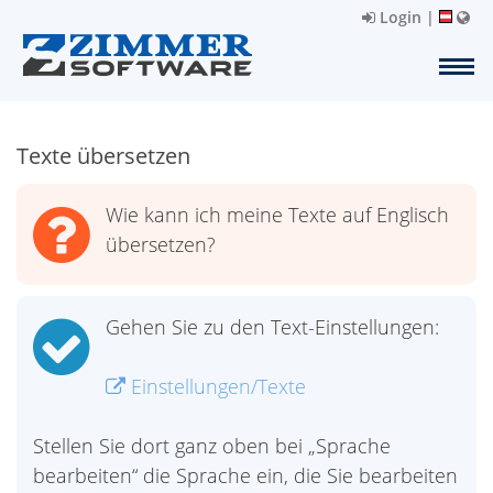
Login
|
Texte übersetzen
Wie kann ich meine Texte auf Englisch
übersetzen?
Gehen Sie zu den Text-Einstellungen:
Einstellungen/Texte
Stellen Sie dort ganz oben bei „Sprache
bearbeiten“ die Sprache ein, die Sie bearbeiten