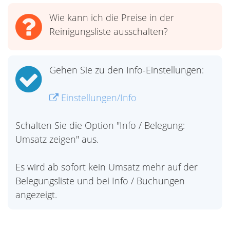
Wie kann ich die Preise in der
Reinigungsliste ausschalten?
Gehen Sie zu den Info-Einstellungen:
Einstellungen/Info
Schalten Sie die Option "Info / Belegung:
Umsatz zeigen" aus.
Es wird ab sofort kein Umsatz mehr auf der
Belegungsliste und bei Info / Buchungen
angezeigt.