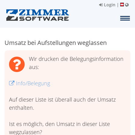
Login
|
Umsatz bei Aufstellungen weglassen
Wir drucken die Belegungsinformation
aus:
Info/Belegung
Auf dieser Liste ist überall auch der Umsatz
enthalten.
Ist es möglich, den Umsatz in dieser Liste
wegzulassen?