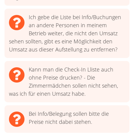
Ich gebe die Liste bei Info/Buchungen
an andere Personen in meinem
Betrieb weiter, die nicht den Umsatz
sehen sollten, gibt es eine Möglichkeit den
Umsatz aus dieser Aufstellung zu entfernen?
Kann man die Check-In Lliste auch
ohne Preise drucken? - Die
Zimmermädchen sollen nicht sehen,
was ich für einen Umsatz habe.
Bei Info/Belegung sollen bitte die
Preise nicht dabei stehen.