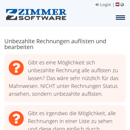
Login
|
Unbezahlte Rechnungen auflisten und
bearbeiten
Gibt es eine Möglichkeit sich
unbezahlte Rechnung alle auflisten zu
lassen? Das wäre sehr nützlich für das
Mahnwesen. NICHT unter Rechnungen Status
ansehen, sondern unbezahlte auflisten.
Gibt es irgendwo die Möglichkeit, alle
Rechnungen in einer Liste zu sehen
und diese dann einfach durch