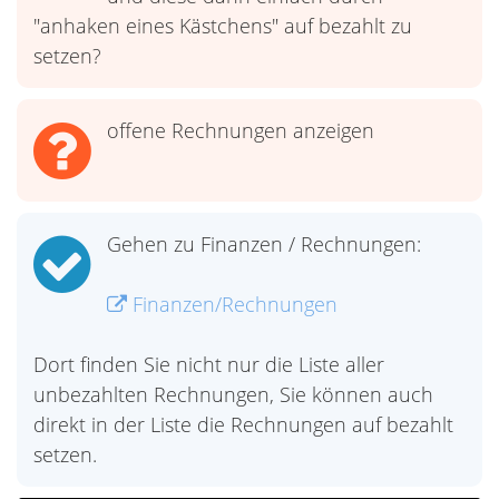
"anhaken eines Kästchens" auf bezahlt zu
setzen?
offene Rechnungen anzeigen
Gehen zu Finanzen / Rechnungen:
Finanzen/Rechnungen
Dort finden Sie nicht nur die Liste aller
unbezahlten Rechnungen, Sie können auch
direkt in der Liste die Rechnungen auf bezahlt
setzen.