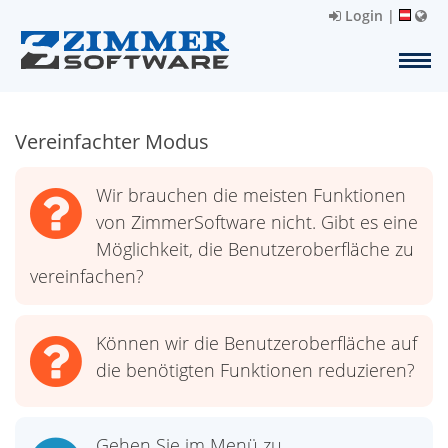
Login
|
Vereinfachter Modus
Wir brauchen die meisten Funktionen
von ZimmerSoftware nicht. Gibt es eine
Möglichkeit, die Benutzeroberfläche zu
vereinfachen?
Können wir die Benutzeroberfläche auf
die benötigten Funktionen reduzieren?
Gehen Sie im Menü zu