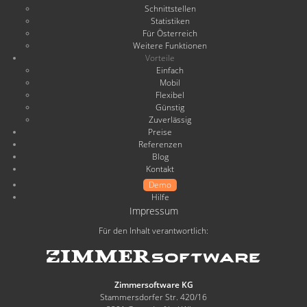
Schnittstellen
Statistiken
Für Österreich
Weitere Funktionen
Vorteile
Einfach
Mobil
Flexibel
Günstig
Zuverlässig
Preise
Referenzen
Blog
Kontakt
Demo
Hilfe
Impressum
Für den Inhalt verantwortlich:
Zimmersoftware KG
Stammersdorfer Str. 420/16