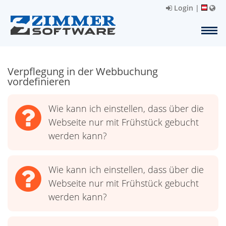
Login
|
Verpflegung in der Webbuchung
vordefinieren
Wie kann ich einstellen, dass über die
Webseite nur mit Frühstück gebucht
werden kann?
Wie kann ich einstellen, dass über die
Webseite nur mit Frühstück gebucht
werden kann?