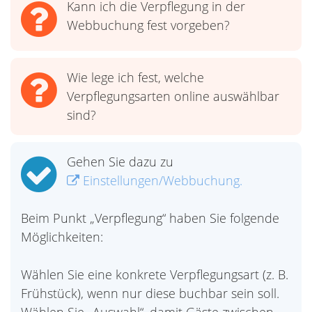
Kann ich die Verpflegung in der
Webbuchung fest vorgeben?
Wie lege ich fest, welche
Verpflegungsarten online auswählbar
sind?
Gehen Sie dazu zu
Einstellungen/Webbuchung.
Beim Punkt „Verpflegung“ haben Sie folgende
Möglichkeiten:
Wählen Sie eine konkrete Verpflegungsart (z. B.
Frühstück), wenn nur diese buchbar sein soll.