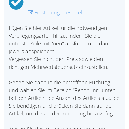
Einstellungen/Artikel
Fügen Sie hier Artikel für die notwendigen
Verpflegungsarten hinzu, indem Sie die
unterste Zeile mit "neu" ausfüllen und dann
jeweils abspeichern.
Vergessen Sie nicht den Preis sowie den
richtigen Mehrwertsteuersatz einzustellen.
Gehen Sie dann in die betroffene Buchung
und wählen Sie im Bereich "Rechnung" unten
bei den Artikeln die Anzahl des Artikels aus, die
Sie benötigen und drücken Sie dann auf den
Artikel, um diesen der Rechnung hinzuzufügen.