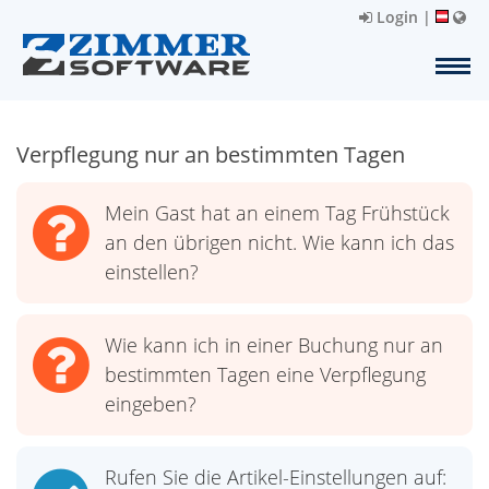
Login
|
Verpflegung nur an bestimmten Tagen
Mein Gast hat an einem Tag Frühstück
an den übrigen nicht. Wie kann ich das
einstellen?
Wie kann ich in einer Buchung nur an
bestimmten Tagen eine Verpflegung
eingeben?
Rufen Sie die Artikel-Einstellungen auf: