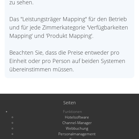
zu sehen.
Das "Leistungsträger Mapping" für den Betrieb
und für jede Zimmerkategorie 'Verfügbarkeiten
Mapping' und 'Produkt Mapping'.
Beachten Sie, dass die Preise entweder pro
Einheit oder pro Person auf beiden Systemen
übereinstimmen müssen.
Seiten
Funktionen
Hotelsoftware
Channel-Manager
Webbuchung
Personalmanagement