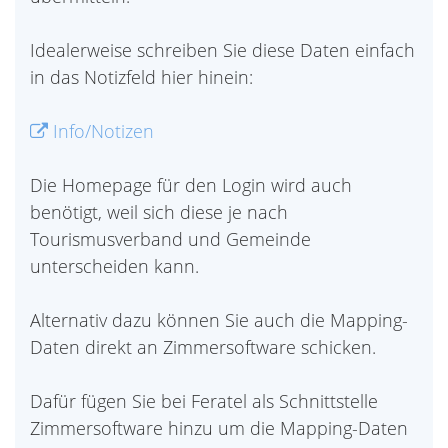
Idealerweise schreiben Sie diese Daten einfach
in das Notizfeld hier hinein:
Info/Notizen
Die Homepage für den Login wird auch
benötigt, weil sich diese je nach
Tourismusverband und Gemeinde
unterscheiden kann.
Alternativ dazu können Sie auch die Mapping-
Daten direkt an Zimmersoftware schicken.
Dafür fügen Sie bei Feratel als Schnittstelle
Zimmersoftware hinzu um die Mapping-Daten