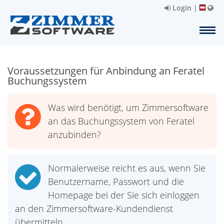
Login
|
Voraussetzungen für Anbindung an Feratel
Buchungssystem
Was wird benötigt, um Zimmersoftware
an das Buchungssystem von Feratel
anzubinden?
Normalerweise reicht es aus, wenn Sie
Benutzername, Passwort und die
Homepage bei der Sie sich einloggen
an den Zimmersoftware-Kundendienst
übermitteln.