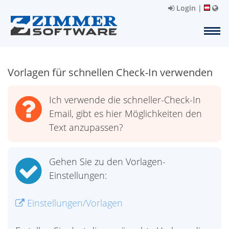
Login
|
Vorlagen für schnellen Check-In verwenden
Ich verwende die schneller-Check-In
Email, gibt es hier Möglichkeiten den
Text anzupassen?
Gehen Sie zu den Vorlagen-
Einstellungen:
Einstellungen/Vorlagen