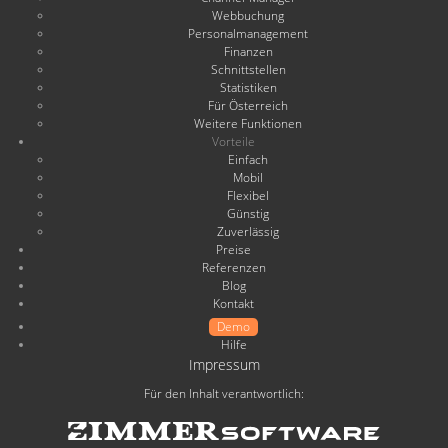
Webbuchung
Personalmanagement
Finanzen
Schnittstellen
Statistiken
Für Österreich
Weitere Funktionen
Vorteile
Einfach
Mobil
Flexibel
Günstig
Zuverlässig
Preise
Referenzen
Blog
Kontakt
Demo
Hilfe
Impressum
Für den Inhalt verantwortlich: