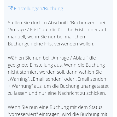
Einstellungen/Buchung
Stellen Sie dort im Abschnitt "Buchungen" bei
"Anfrage / Frist" auf die übliche Frist - oder auf
manuell, wenn Sie nur bei manchen
Buchungen eine Frist verwenden wollen.
Wählen Sie nun bei „Anfrage / Ablauf“ die
geeignete Einstellung aus. Wenn die Buchung
nicht storniert werden soll, dann wählen Sie
„Warning“, „Email senden“ oder „Email senden
+ Warnung“ aus, um die Buchung unangetastet
zu lassen und nur eine Nachricht zu schicken.
Wenn Sie nun eine Buchung mit dem Status
"vorreserviert" eintragen, wird die Buchung mit