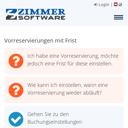
Login
|
Vorreservierungen mit Frist
Ich habe eine Vorreservierung, möchte
jedoch eine Frist für diese einstellen.
Wie kann ich einstellen, wann eine
Vorreservierung wieder abläuft?
Gehen Sie zu den
Buchungseinstellungen: