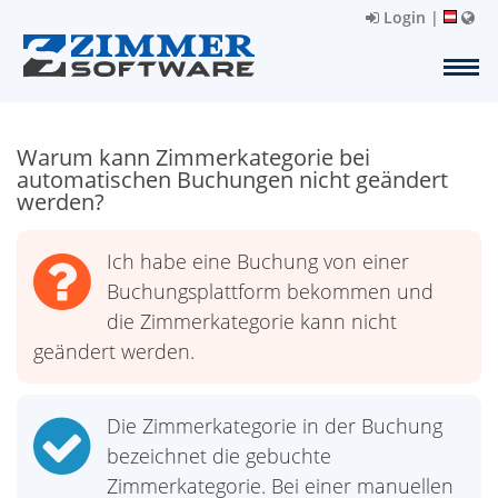
Login
|
Warum kann Zimmerkategorie bei
automatischen Buchungen nicht geändert
werden?
Ich habe eine Buchung von einer
Buchungsplattform bekommen und
die Zimmerkategorie kann nicht
geändert werden.
Die Zimmerkategorie in der Buchung
bezeichnet die gebuchte
Zimmerkategorie. Bei einer manuellen