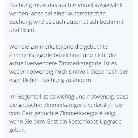
Buchung muss das auch manuell ausgewählt
werden, aber bei einer automatischen
Buchung wird es auch automatisch bestimmt
und fixiert.
Weil die Zimmerkategorie die gebuchte
Zimmerkategorie bezeichnet und nicht die
aktuell verwendete Zimmerkategorie, ist es
weder notwendig noch sinnvoll, diese nach der
eigentlichen Buchung zu ändern.
Im Gegenteil ist es wichtig und notwendig, dass
die gebuchte Zimmerkategorie verlässlich die
vom Gast gebuchte Zimmerkategorie zeigt,
wenn Sie dem Gast ein kostenloses Upgrade
geben.