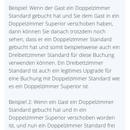
Beispiel: Wenn der Gast ein Doppelzimmer
Standard gebucht hat und Sie dem Gast in ein
Doppelzimmer Superior verschoben haben,
dann können Sie danach trotzdem noch
sehen, dass er ein Doppelzimmer Standard
gebucht hat und somit beispielsweise auch ein
Dreibettzimmer Standard für diese Buchung
verwenden können. Ein Dreibettzimmer
Standard ist auch ein legitimes Upgrade für
eine Buchung mit Doppelzimmer Standard wie
es ein Doppelzimmer Superior ist.
Beispiel 2: Wenn ein Gast ein Doppelzimmer
Standard gebucht hat und in ein
Doppelzimmer Superior verschoben worden
ist, und nun ein Doppelzimmer Standard frei