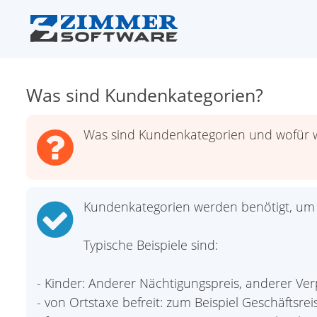
Was sind Kundenkategorien?
Was sind Kundenkategorien und wofür w
Kundenkategorien werden benötigt, um
Typische Beispiele sind:
- Kinder: Anderer Nächtigungspreis, anderer Ve
- von Ortstaxe befreit: zum Beispiel Geschäftsr