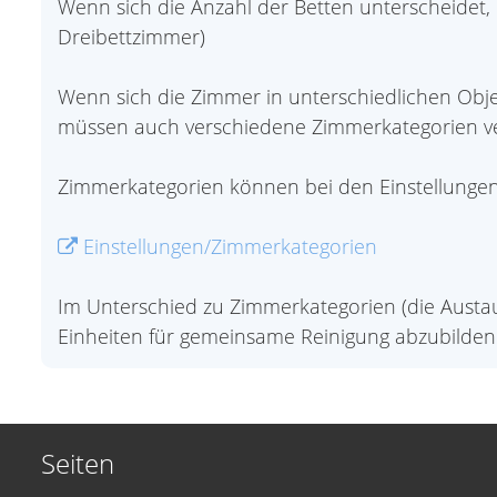
Wenn sich die Anzahl der Betten unterscheidet
Dreibettzimmer)
Wenn sich die Zimmer in unterschiedlichen Obje
müssen auch verschiedene Zimmerkategorien v
Zimmerkategorien können bei den Einstellungen/
Einstellungen/Zimmerkategorien
Im Unterschied zu Zimmerkategorien (die Aust
Einheiten für gemeinsame Reinigung abzubilden
Seiten