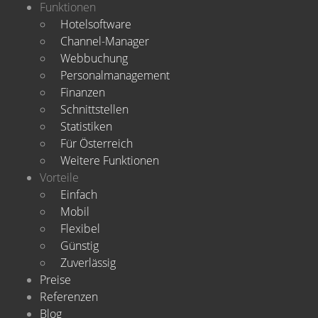
Funktionen
Hotelsoftware
Channel-Manager
Webbuchung
Personalmanagement
Finanzen
Schnittstellen
Statistiken
Für Österreich
Weitere Funktionen
Vorteile
Einfach
Mobil
Flexibel
Günstig
Zuverlässig
Preise
Referenzen
Blog