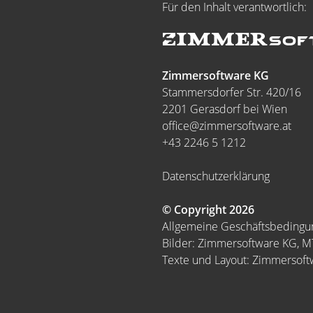
Für den Inhalt verantwortlich:
Zimmersoftware KG
Stammersdorfer Str. 420/16
2201 Gerasdorf bei Wien
office@zimmersoftware.at
+43 2246 5 1212
Datenschutzerklärung
© Copyright 2026
Allgemeine Geschäftsbeding
Bilder: Zimmersoftware KG, 
Texte und Layout: Zimmersof