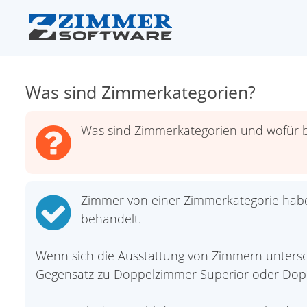
Was sind Zimmerkategorien?
Was sind Zimmerkategorien und wofür 
Zimmer von einer Zimmerkategorie habe
behandelt.
Wenn sich die Ausstattung von Zimmern untersch
Gegensatz zu Doppelzimmer Superior oder Dop