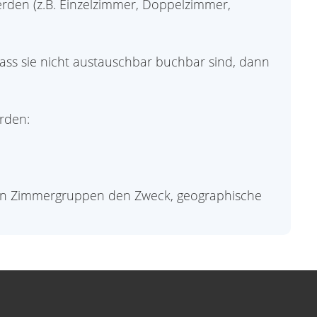
rden (z.B. Einzelzimmer, Doppelzimmer,
dass sie nicht austauschbar buchbar sind, dann
rden:
ben Zimmergruppen den Zweck, geographische