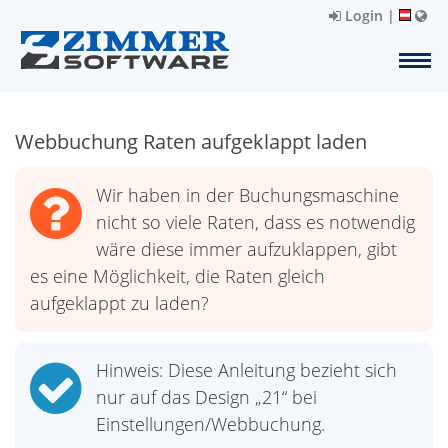
Login
|
Webbuchung Raten aufgeklappt laden
Wir haben in der Buchungsmaschine
nicht so viele Raten, dass es notwendig
wäre diese immer aufzuklappen, gibt
es eine Möglichkeit, die Raten gleich
aufgeklappt zu laden?
Hinweis: Diese Anleitung bezieht sich
nur auf das Design „21“ bei
Einstellungen/Webbuchung.