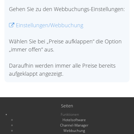
Gehen Sie zu den Webbuchungs-Einstellungen:
Einstellungen/Webbuchung
Wählen Sie bei „Preise aufklappen“ die Option
„immer offen“ aus.
Daraufhin werden immer alle Preise bereits
aufgeklappt angezeigt.
Seiten
Funktionen
Hotelsoftware
Channel-Manager
Webbuchung