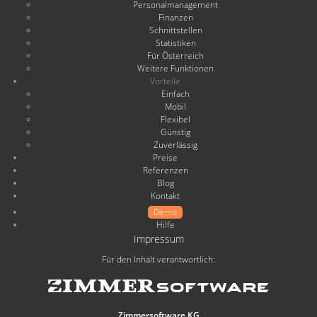
Personalmanagement
Finanzen
Schnittstellen
Statistiken
Für Österreich
Weitere Funktionen
Vorteile
Einfach
Mobil
Flexibel
Günstig
Zuverlässig
Preise
Referenzen
Blog
Kontakt
Demo
Hilfe
Impressum
Für den Inhalt verantwortlich:
Zimmersoftware KG