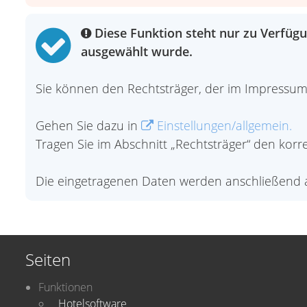
Diese Funktion steht nur zu Verfügu
ausgewählt wurde.
Sie können den Rechtsträger, der im Impressum 
Gehen Sie dazu in
Einstellungen/allgemein.
Tragen Sie im Abschnitt „Rechtsträger“ den korr
Die eingetragenen Daten werden anschließend a
Seiten
Funktionen
Hotelsoftware