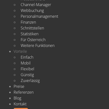
Channel-Manager
Webbuchung
Personalmanagement
Finanzen
Schnittstellen
Statistiken
Für Österreich
Weitere Funktionen
Vorteile
Einfach
Mobil
Flexibel
Günstig
Zuverlässig
Preise
Referenzen
Blog
Kontakt