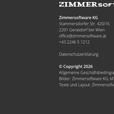
Zimmersoftware KG
Stammersdorfer Str. 420/16
2201 Gerasdorf bei Wien
office@zimmersoftware.at
+43 2246 5 1212
Datenschutzerklärung
© Copyright 2026
Allgemeine Geschäftsbeding
Bilder: Zimmersoftware KG, 
Texte und Layout: Zimmersof