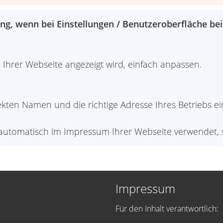
ng, wenn bei Einstellungen / Benutzeroberfläche bei
Ihrer Webseite angezeigt wird, einfach anpassen.
ekten Namen und die richtige Adresse Ihres Betriebs ei
utomatisch im Impressum Ihrer Webseite verwendet, so
Impressum
Für den Inhalt verantwortlich: