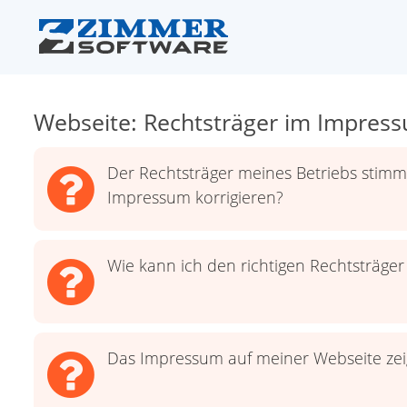
Webseite: Rechtsträger im Impres
Der Rechtsträger meines Betriebs stim
Impressum korrigieren?
Wie kann ich den richtigen Rechtsträger
Das Impressum auf meiner Webseite zei