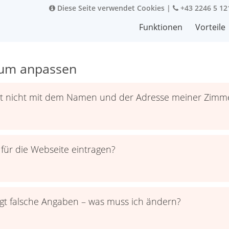
Diese Seite verwendet Cookies
|
+43 2246 5 12
Funktionen
Vorteile
sum anpassen
mt nicht mit dem Namen und der Adresse meiner Zimme
 für die Webseite eintragen?
gt falsche Angaben – was muss ich ändern?