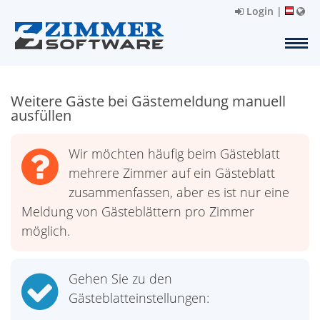
Login
|
Weitere Gäste bei Gästemeldung manuell
ausfüllen
Wir möchten häufig beim Gästeblatt
mehrere Zimmer auf ein Gästeblatt
zusammenfassen, aber es ist nur eine
Meldung von Gästeblättern pro Zimmer
möglich.
Gehen Sie zu den
Gästeblatteinstellungen: