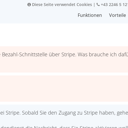
Diese Seite verwendet Cookies
|
+43 2246 5 12
Funktionen
Vorteile
ezahl-Schnittstelle über Stripe. Was brauche ich daf
i Stripe. Sobald Sie den Zugang zu Stripe haben, gehen