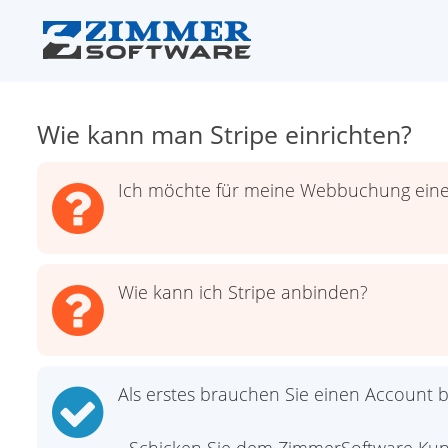
Wie kann man Stripe einrichten?
Ich möchte für meine Webbuchung eine B
Wie kann ich Stripe anbinden?
Als erstes brauchen Sie einen Account be