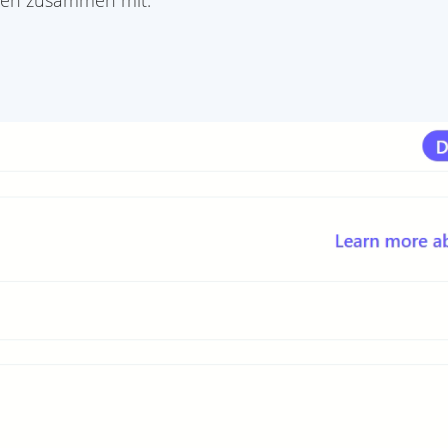
llen zusammen mit: