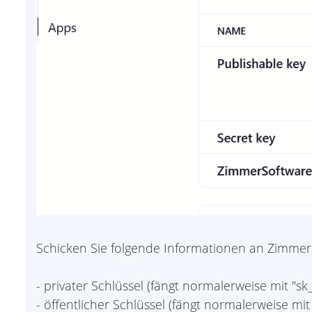
Schicken Sie folgende Informationen an Zimmer
- privater Schlüssel (fängt normalerweise mit "sk_li
- öffentlicher Schlüssel (fängt normalerweise mit "