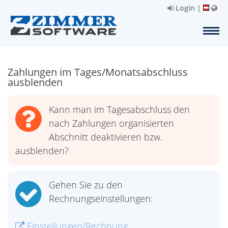
Login
|
Zahlungen im Tages/Monatsabschluss
ausblenden
Kann man im Tagesabschluss den
nach Zahlungen organisierten
Abschnitt deaktivieren bzw.
ausblenden?
Gehen Sie zu den
Rechnungseinstellungen:
Einstellungen/Rechnung