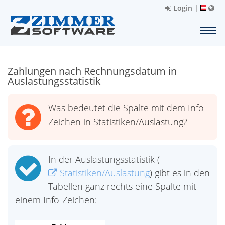
Login
|
Zahlungen nach Rechnungsdatum in
Auslastungsstatistik
Was bedeutet die Spalte mit dem Info-
Zeichen in Statistiken/Auslastung?
In der Auslastungsstatistik (
Statistiken/Auslastung
) gibt es in den
Tabellen ganz rechts eine Spalte mit
einem Info-Zeichen: