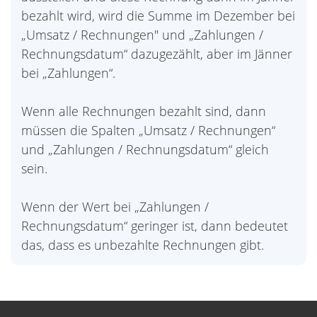
bezahlt wird, wird die Summe im Dezember bei
„Umsatz / Rechnungen" und „Zahlungen /
Rechnungsdatum“ dazugezählt, aber im Jänner
bei „Zahlungen“.
Wenn alle Rechnungen bezahlt sind, dann
müssen die Spalten „Umsatz / Rechnungen“
und „Zahlungen / Rechnungsdatum“ gleich
sein.
Wenn der Wert bei „Zahlungen /
Rechnungsdatum“ geringer ist, dann bedeutet
das, dass es unbezahlte Rechnungen gibt.