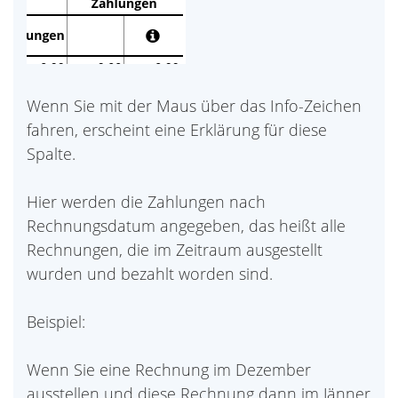
Wenn Sie mit der Maus über das Info-Zeichen
fahren, erscheint eine Erklärung für diese
Spalte.
Hier werden die Zahlungen nach
Rechnungsdatum angegeben, das heißt alle
Rechnungen, die im Zeitraum ausgestellt
wurden und bezahlt worden sind.
Beispiel:
Wenn Sie eine Rechnung im Dezember
ausstellen und diese Rechnung dann im Jänner