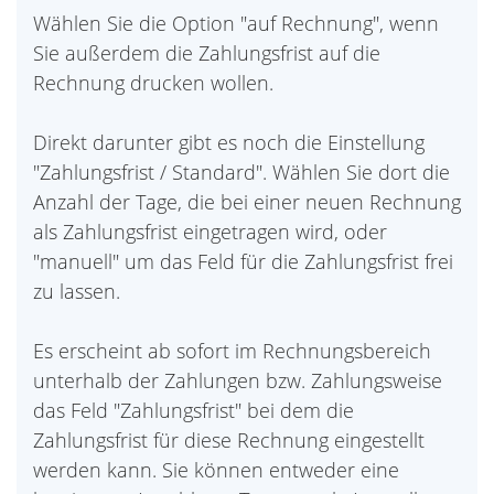
Wählen Sie die Option "auf Rechnung", wenn
Sie außerdem die Zahlungsfrist auf die
Rechnung drucken wollen.
Direkt darunter gibt es noch die Einstellung
"Zahlungsfrist / Standard". Wählen Sie dort die
Anzahl der Tage, die bei einer neuen Rechnung
als Zahlungsfrist eingetragen wird, oder
"manuell" um das Feld für die Zahlungsfrist frei
zu lassen.
Es erscheint ab sofort im Rechnungsbereich
unterhalb der Zahlungen bzw. Zahlungsweise
das Feld "Zahlungsfrist" bei dem die
Zahlungsfrist für diese Rechnung eingestellt
werden kann. Sie können entweder eine