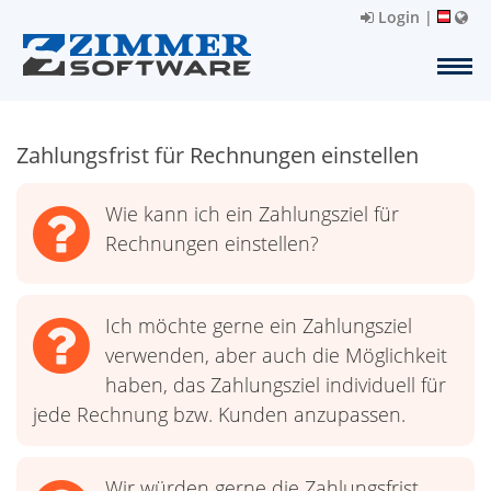
Login
|
Zahlungsfrist für Rechnungen einstellen
Wie kann ich ein Zahlungsziel für
Rechnungen einstellen?
Ich möchte gerne ein Zahlungsziel
verwenden, aber auch die Möglichkeit
haben, das Zahlungsziel individuell für
jede Rechnung bzw. Kunden anzupassen.
Wir würden gerne die Zahlungsfrist