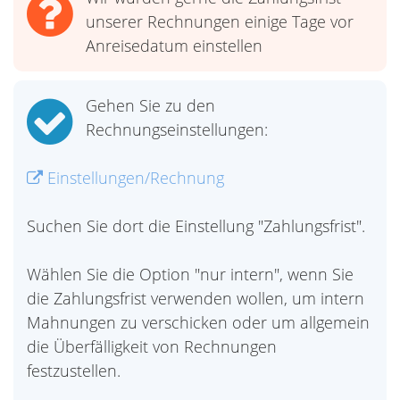
unserer Rechnungen einige Tage vor
Anreisedatum einstellen
Gehen Sie zu den
Rechnungseinstellungen:
Einstellungen/Rechnung
Suchen Sie dort die Einstellung "Zahlungsfrist".
Wählen Sie die Option "nur intern", wenn Sie
die Zahlungsfrist verwenden wollen, um intern
Mahnungen zu verschicken oder um allgemein
die Überfälligkeit von Rechnungen
festzustellen.