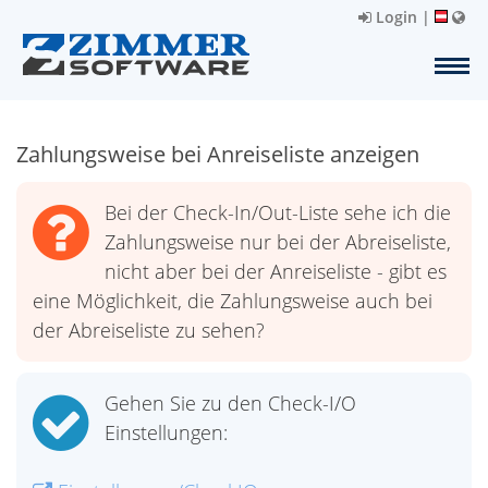
Login
|
Zahlungsweise bei Anreiseliste anzeigen
Bei der Check-In/Out-Liste sehe ich die
Zahlungsweise nur bei der Abreiseliste,
nicht aber bei der Anreiseliste - gibt es
eine Möglichkeit, die Zahlungsweise auch bei
der Abreiseliste zu sehen?
Gehen Sie zu den Check-I/O
Einstellungen: