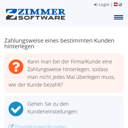
Login
|
Zahlungsweise eines bestimmten Kunden
hinterlegen
Kann man bei der Firma/Kunde eine
Zahlungsweise hinterlegen, sodass
man nicht jedes Mal überlegen muss,
wie der Kunde bezahlt?
Gehen Sie zu den
Kundeneinstellungen:
Einstellungen/Kunden