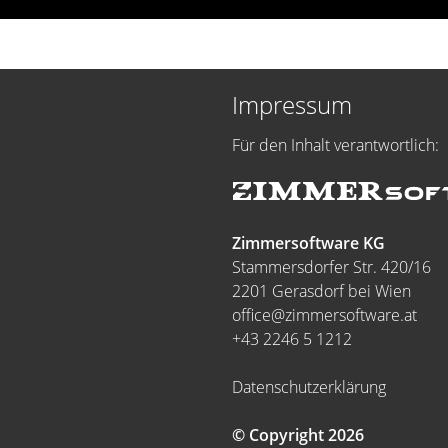
Impressum
Für den Inhalt verantwortlich:
Zimmersoftware KG
Stammersdorfer Str. 420/16
2201 Gerasdorf bei Wien
office@zimmersoftware.at
+43 2246 5 1212
Datenschutzerklärung
© Copyright 2026