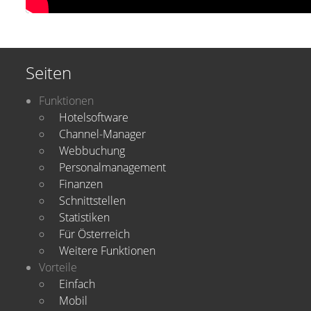
Seiten
Funktionen
Hotelsoftware
Channel-Manager
Webbuchung
Personalmanagement
Finanzen
Schnittstellen
Statistiken
Für Österreich
Weitere Funktionen
Vorteile
Einfach
Mobil