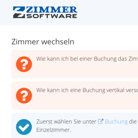
Zimmer wechseln
Wie kann ich bei einer Buchung das Zi
Wie kann ich eine Buchung vertikal vers
Zuerst wählen Sie unter
Buchung
die
Einzelzimmer.