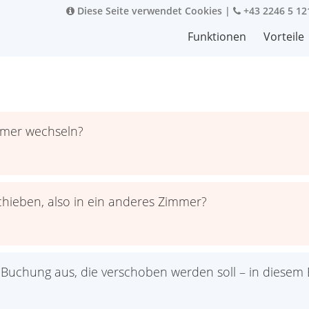
Diese Seite verwendet Cookies
|
+43 2246 5 12
Funktionen
Vorteile
mmer wechseln?
chieben, also in ein anderes Zimmer?
 Buchung aus, die verschoben werden soll – in diesem