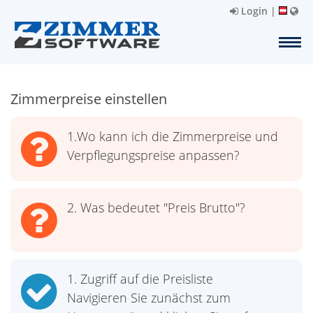
Login
|
Zimmerpreise einstellen
1.Wo kann ich die Zimmerpreise und
Verpflegungspreise anpassen?
2. Was bedeutet "Preis Brutto"?
1. Zugriff auf die Preisliste
Navigieren Sie zunächst zum