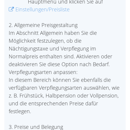
Hauptmenü und klicken Sie auf
Einstellungen/Preisliste
2. Allgemeine Preisgestaltung
Im Abschnitt Allgemein haben Sie die
Möglichkeit festzulegen, ob die
Nächtigungstaxe und Verpflegung im
Normalpreis enthalten sind. Aktivieren oder
deaktivieren Sie diese Option nach Bedarf.
Verpflegungsarten anpassen:
In diesem Bereich können Sie ebenfalls die
verfügbaren Verpflegungsarten auswählen, wie
z. B. Frühstück, Halbpension oder Vollpension,
und die entsprechenden Preise dafür
festlegen.
3. Preise und Belegung