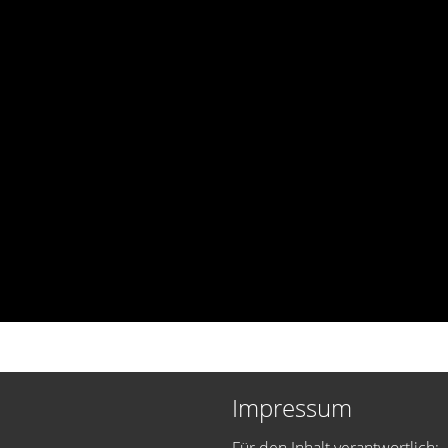
Impressum