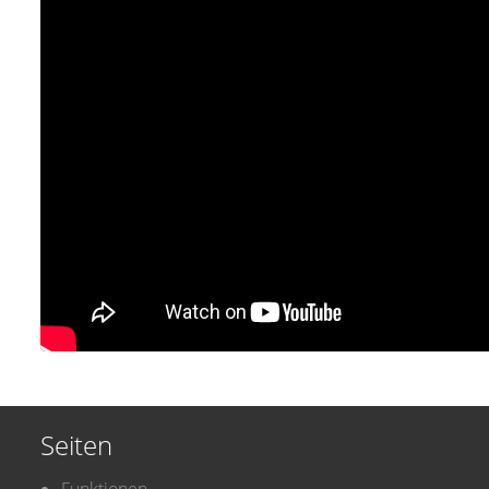
Seiten