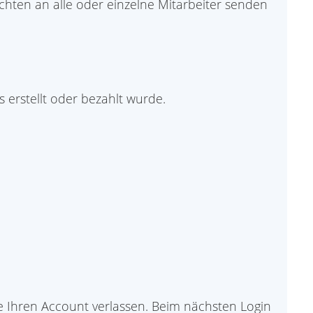
chten an alle oder einzelne Mitarbeiter senden
 erstellt oder bezahlt wurde.
e Ihren Account verlassen. Beim nächsten Login