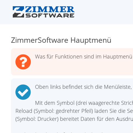
ZimmerSoftware Hauptmenü
Was für Funktionen sind im Hauptmenü
Oben links befindet sich die Menüleiste,
Mit dem Symbol (drei waagerechte Stric
Reload (Symbol: gedrehter Pfeil) laden Sie die S
(Symbol: Drucker) bereitet Daten für den Ausdru