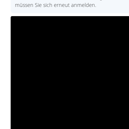
müssen Sie sich erneut anmelden.