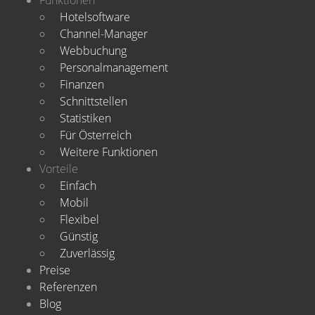
Funktionen
Hotelsoftware
Channel-Manager
Webbuchung
Personalmanagement
Finanzen
Schnittstellen
Statistiken
Für Österreich
Weitere Funktionen
Vorteile
Einfach
Mobil
Flexibel
Günstig
Zuverlässig
Preise
Referenzen
Blog