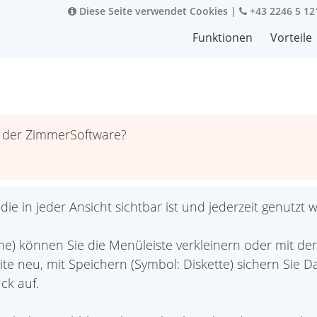
Diese Seite verwendet Cookies
|
+43 2246 5 12
Funktionen
Vorteile
 der ZimmerSoftware?
 die in jeder Ansicht sichtbar ist und jederzeit genutzt
he) können Sie die Menüleiste verkleinern oder mit de
eite neu, mit Speichern (Symbol: Diskette) sichern Sie
ck auf.