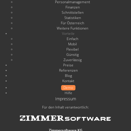
Personalmanagement
Finanzen
Schnittstellen
Statistiken
Für Österreich
Weitere Funktionen
Vorteile
Einfach
Mobil
Flexibel
Günstig
Zuverlässig
Preise
Referenzen
Blog
Kontakt
Demo
Hilfe
Impressum
Für den Inhalt verantwortlich:
Zimmersoftware KG