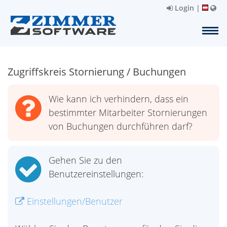
Login
|
Zugriffskreis Stornierung / Buchungen
Wie kann ich verhindern, dass ein
bestimmter Mitarbeiter Stornierungen
von Buchungen durchführen darf?
Gehen Sie zu den
Benutzereinstellungen:
Einstellungen/Benutzer