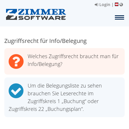
Login
|
Zugriffsrecht für Info/Belegung
Welches Zugriffsrecht braucht man für
Info/Belegung?
Um die Belegungsliste zu sehen
brauchen Sie Leserechte im
Zugriffskreis 1 „Buchung“ oder
Zugriffskreis 22 „Buchungsplan“.