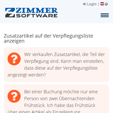
Login
|
Zusatzartikel auf der Verpflegungsliste
anzeigen
Wir verkaufen Zusatzartikel, die Teil der
Verpflegung sind. Kann man einstellen,
dass diese auf der Verpflegungsliste
angezeigt werden?
Bei einer Buchung möchte nur eine
Person von zwei Übernachtenden
Frühstück. Ich habe das Frühstück
über einen Artikel als Einzelleistung