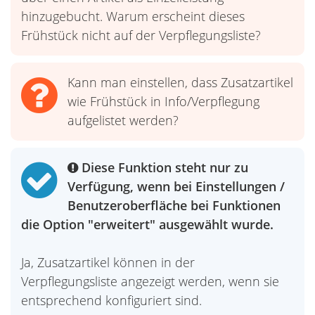
hinzugebucht. Warum erscheint dieses
Frühstück nicht auf der Verpflegungsliste?
Kann man einstellen, dass Zusatzartikel
wie Frühstück in Info/Verpflegung
aufgelistet werden?
Diese Funktion steht nur zu
Verfügung, wenn bei Einstellungen /
Benutzeroberfläche bei Funktionen
die Option "erweitert" ausgewählt wurde.
Ja, Zusatzartikel können in der
Verpflegungsliste angezeigt werden, wenn sie
entsprechend konfiguriert sind.