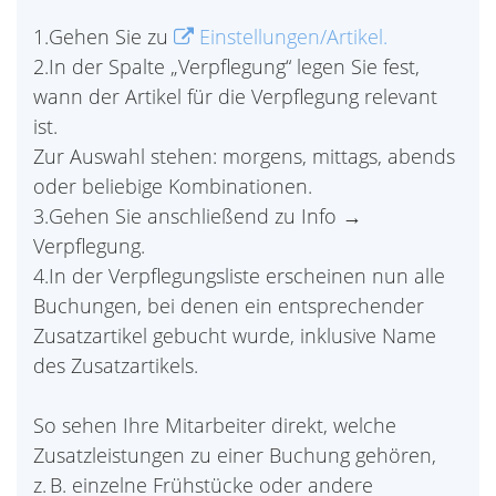
1.Gehen Sie zu
Einstellungen/Artikel.
2.In der Spalte „Verpflegung“ legen Sie fest,
wann der Artikel für die Verpflegung relevant
ist.
Zur Auswahl stehen: morgens, mittags, abends
oder beliebige Kombinationen.
3.Gehen Sie anschließend zu Info →
Verpflegung.
4.In der Verpflegungsliste erscheinen nun alle
Buchungen, bei denen ein entsprechender
Zusatzartikel gebucht wurde, inklusive Name
des Zusatzartikels.
So sehen Ihre Mitarbeiter direkt, welche
Zusatzleistungen zu einer Buchung gehören,
z. B. einzelne Frühstücke oder andere