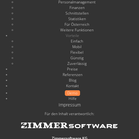
Personalmanagement
Finanzen
Schnittstellen
Statistiken
Für Österreich
Weitere Funktionen
Vorteile
Einfach
Mobil
Flexibel
Günstig
Zuverlässig
Preise
Referenzen
Blog
Kontakt
Demo
Hilfe
Impressum
Für den Inhalt verantwortlich:
Zimmersoftware KG