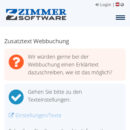
Login
|
Zusatztext Webbuchung
Wir würden gerne bei der
Webbuchung einen Erklärtext
dazuschreiben, wie ist das möglich?
Gehen Sie bitte zu den
Texteinstellungen:
Einstellungen/Texte