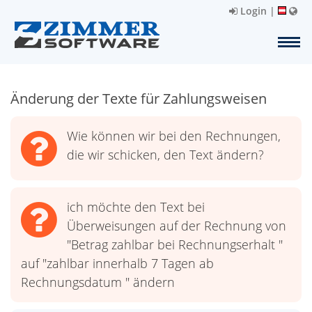
Login
|
Änderung der Texte für Zahlungsweisen
Wie können wir bei den Rechnungen,
die wir schicken, den Text ändern?
ich möchte den Text bei
Überweisungen auf der Rechnung von
"Betrag zahlbar bei Rechnungserhalt "
auf "zahlbar innerhalb 7 Tagen ab
Rechnungsdatum " ändern