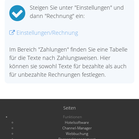
Steigen Sie unter "Einstellungen" und
dann "Rechnung" ein:
Einstellungen/Rechnung
Im Bereich "Zahlungen" finden Sie eine Tabelle
für die Texte nach Zahlungsweisen. Hier
können sie sowohl Texte für bezahlte als auch
für unbezahlte Rechnungen festlegen.
Seiten
Funktionen
Hotelsoftware
Channel-Manager
Webbuchung