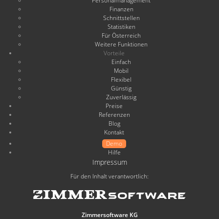
Personalmanagement
Finanzen
Schnittstellen
Statistiken
Für Österreich
Weitere Funktionen
Vorteile
Einfach
Mobil
Flexibel
Günstig
Zuverlässig
Preise
Referenzen
Blog
Kontakt
Demo
Hilfe
Impressum
Für den Inhalt verantwortlich:
Zimmersoftware KG