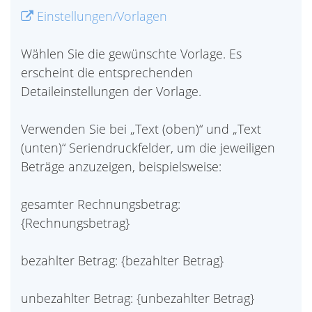
Einstellungen/Vorlagen
Wählen Sie die gewünschte Vorlage. Es
erscheint die entsprechenden
Detaileinstellungen der Vorlage.
Verwenden Sie bei „Text (oben)“ und „Text
(unten)“ Seriendruckfelder, um die jeweiligen
Beträge anzuzeigen, beispielsweise:
gesamter Rechnungsbetrag:
{Rechnungsbetrag}
bezahlter Betrag: {bezahlter Betrag}
unbezahlter Betrag: {unbezahlter Betrag}