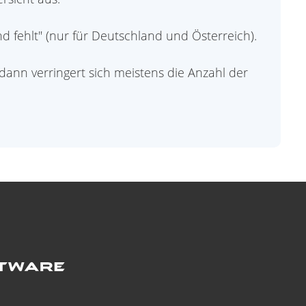
d fehlt" (nur für Deutschland und Österreich).
ann verringert sich meistens die Anzahl der