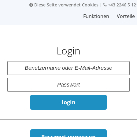
Diese Seite verwendet Cookies
|
+43 2246 5 12
Funktionen
Vorteile
Login
login
Passwort vergessen