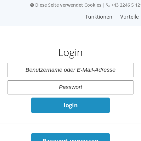
Diese Seite verwendet Cookies
|
+43 2246 5 12
Funktionen
Vorteile
Login
login
Passwort vergessen