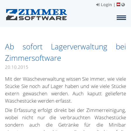
Login
|
Ab sofort Lagerverwaltung bei
Zimmersoftware
20.10.2015
Mit der Wäscheverwaltung wissen Sie immer, wie viele
Stücke Sie noch auf Lager haben und wie viele Stücke
extern gewaschen werden. Auch kaputt gelieferte
Wäschestücke werden erfasst.
Die Erfassung erfolgt direkt bei der Zimmerreinigung,
wobei nicht nur die verbrauchten Wäschestücke
sondern auch die Getränke für die Minibar