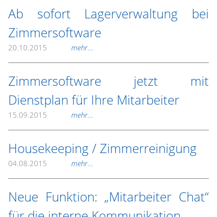
Ab sofort Lagerverwaltung bei
Zimmersoftware
20.10.2015
mehr...
Zimmersoftware jetzt mit
Dienstplan für Ihre Mitarbeiter
15.09.2015
mehr...
Housekeeping / Zimmerreinigung
04.08.2015
mehr...
Neue Funktion: „Mitarbeiter Chat“
für die interne Kommunikation