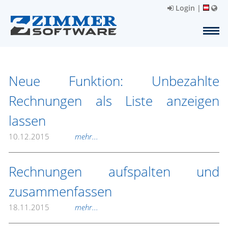
Login
|
Neue Funktion: Unbezahlte
Rechnungen als Liste anzeigen
lassen
10.12.2015
mehr...
Rechnungen aufspalten und
zusammenfassen
18.11.2015
mehr...