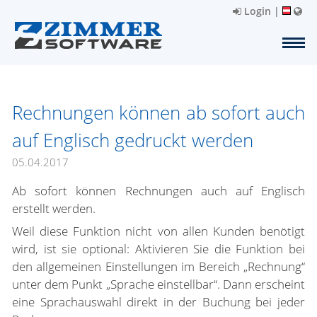
Login
|
Rechnungen können ab sofort auch
auf Englisch gedruckt werden
05.04.2017
Ab sofort können Rechnungen auch auf Englisch
erstellt werden.
Weil diese Funktion nicht von allen Kunden benötigt
wird, ist sie optional: Aktivieren Sie die Funktion bei
den allgemeinen Einstellungen im Bereich „Rechnung“
unter dem Punkt „Sprache einstellbar“. Dann erscheint
eine Sprachauswahl direkt in der Buchung bei jeder