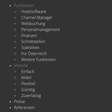
Funktionen
Hotelsoftware
Channel-Manager
Webbuchung
Personalmanagement
Finanzen
Schnittstellen
Statistiken
Für Österreich
Weitere Funktionen
Vorteile
Einfach
Mobil
Flexibel
Günstig
Zuverlässig
Preise
Referenzen