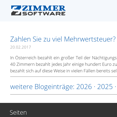
Zahlen Sie zu viel Mehrwertsteuer?
20.02.2017
In Österreich bezahlt ein großer Teil der Nächtigung
40 Zimmern bezahlt jedes Jahr einige hundert Euro zu
bezahlt sich auf diese Weise in vielen Fällen bereits sel
weitere Blogeinträge:
2026
·
2025
Seiten