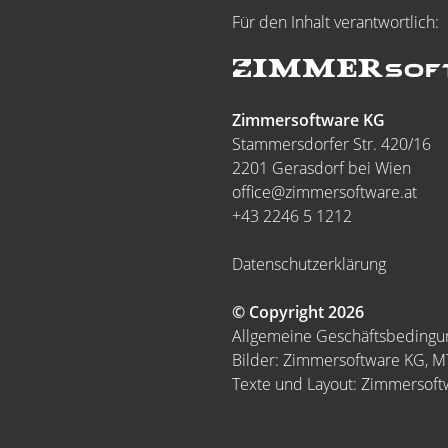
Für den Inhalt verantwortlich:
Zimmersoftware KG
Stammersdorfer Str. 420/16
2201 Gerasdorf bei Wien
office@zimmersoftware.at
+43 2246 5 1212
Datenschutzerklärung
© Copyright 2026
Allgemeine Geschäftsbeding
Bilder: Zimmersoftware KG, 
Texte und Layout: Zimmersof