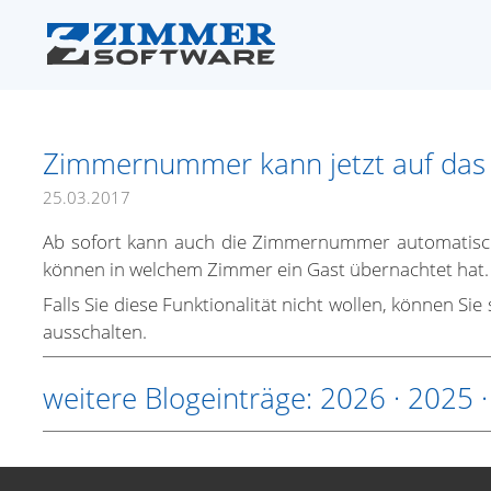
Zimmernummer kann jetzt auf das 
25.03.2017
Ab sofort kann auch die Zimmernummer automatisch a
können in welchem Zimmer ein Gast übernachtet hat.
Falls Sie diese Funktionalität nicht wollen, können Si
ausschalten.
weitere Blogeinträge:
2026
·
2025