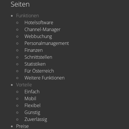
Seiten
Funktionen
Hotelsoftware
Channel-Manager
Webbuchung
Personalmanagement
Finanzen
Schnittstellen
Statistiken
Für Österreich
Weitere Funktionen
Vorteile
Einfach
Mobil
Flexibel
Günstig
Zuverlässig
Preise