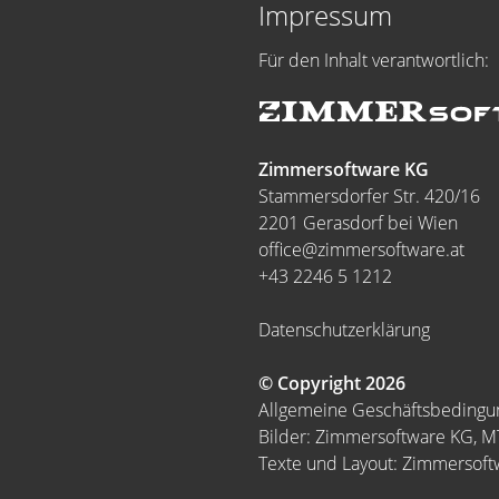
Impressum
Für den Inhalt verantwortlich:
Zimmersoftware KG
Stammersdorfer Str. 420/16
2201 Gerasdorf bei Wien
office@zimmersoftware.at
+43 2246 5 1212
Datenschutzerklärung
© Copyright 2026
Allgemeine Geschäftsbeding
Bilder: Zimmersoftware KG, 
Texte und Layout: Zimmersof