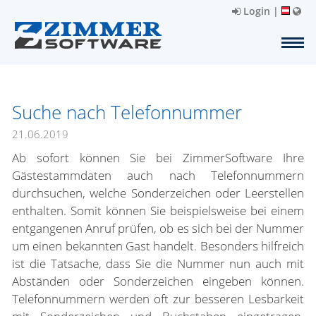
Login
|
Suche nach Telefonnummer
21.06.2019
Ab sofort können Sie bei ZimmerSoftware Ihre
Gästestammdaten auch nach Telefonnummern
durchsuchen, welche Sonderzeichen oder Leerstellen
enthalten. Somit können Sie beispielsweise bei einem
entgangenen Anruf prüfen, ob es sich bei der Nummer
um einen bekannten Gast handelt. Besonders hilfreich
ist die Tatsache, dass Sie die Nummer nun auch mit
Abständen oder Sonderzeichen eingeben können.
Telefonnummern werden oft zur besseren Lesbarkeit