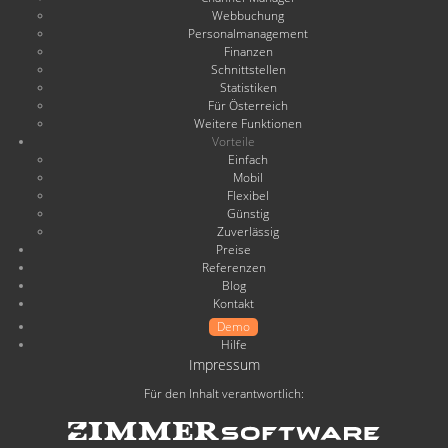
Webbuchung
Personalmanagement
Finanzen
Schnittstellen
Statistiken
Für Österreich
Weitere Funktionen
Vorteile
Einfach
Mobil
Flexibel
Günstig
Zuverlässig
Preise
Referenzen
Blog
Kontakt
Demo
Hilfe
Impressum
Für den Inhalt verantwortlich: