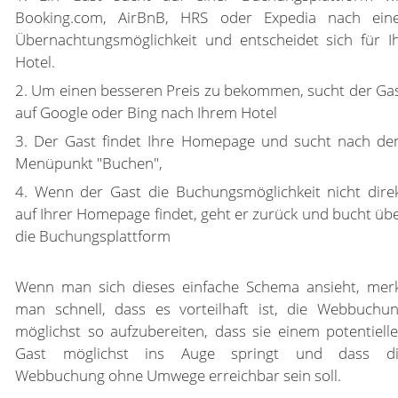
Booking.com, AirBnB, HRS oder Expedia nach ein
Übernachtungsmöglichkeit und entscheidet sich für I
Hotel.
2. Um einen besseren Preis zu bekommen, sucht der Ga
auf Google oder Bing nach Ihrem Hotel
3. Der Gast findet Ihre Homepage und sucht nach d
Menüpunkt "Buchen",
4. Wenn der Gast die Buchungsmöglichkeit nicht dire
auf Ihrer Homepage findet, geht er zurück und bucht üb
die Buchungsplattform
Wenn man sich dieses einfache Schema ansieht, mer
man schnell, dass es vorteilhaft ist, die Webbuchu
möglichst so aufzubereiten, dass sie einem potentiell
Gast möglichst ins Auge springt und dass di
Webbuchung ohne Umwege erreichbar sein soll.